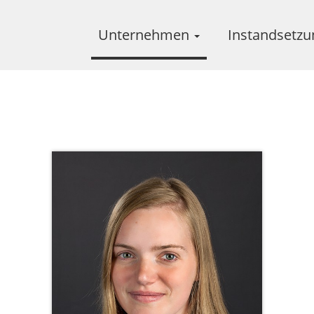
Unternehmen
Instandsetz