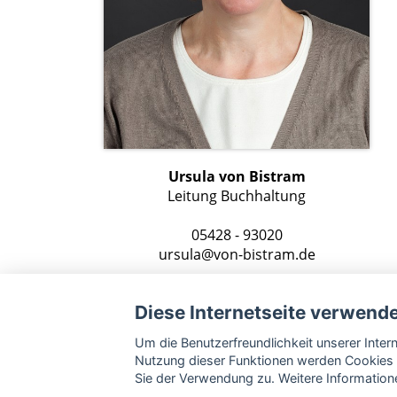
Ursula von Bistram
Leitung Buchhaltung
05428 - 93020
ursula@von-bistram.de
Diese Internetseite verwend
Um die Benutzerfreundlichkeit unserer Inte
Nutzung dieser Funktionen werden Cookies 
Sie der Verwendung zu. Weitere Informatione