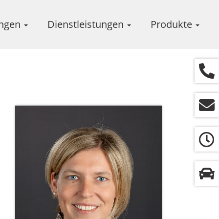
ungen
Dienstleistungen
Produkte