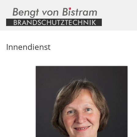
Innendienst